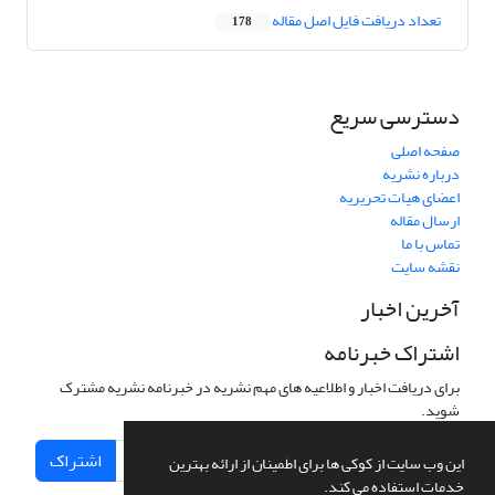
تعداد دریافت فایل اصل مقاله
178
دسترسی سریع
صفحه اصلی
درباره نشریه
اعضای هیات تحریریه
ارسال مقاله
تماس با ما
نقشه سایت
آخرین اخبار
اشتراک خبرنامه
برای دریافت اخبار و اطلاعیه های مهم نشریه در خبرنامه نشریه مشترک
شوید.
اشتراک
این وب سایت از کوکی ها برای اطمینان از ارائه بهترین
خدمات استفاده می کند.