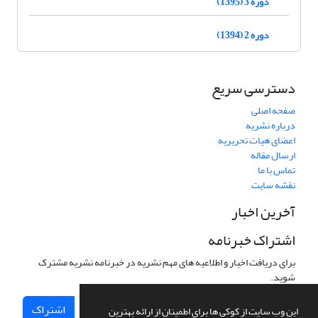
دوره 3 (1395)
دوره 2 (1394)
دسترسی سریع
صفحه اصلی
درباره نشریه
اعضای هیات تحریریه
ارسال مقاله
تماس با ما
نقشه سایت
آخرین اخبار
اشتراک خبرنامه
برای دریافت اخبار و اطلاعیه های مهم نشریه در خبرنامه نشریه مشترک
شوید.
اشتراک
این وب سایت از کوکی ها برای اطمینان از ارائه بهترین