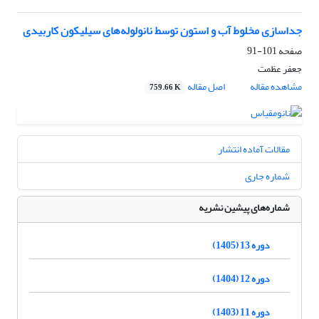
جداسازی مخلوط آب و استون توسط نانولوله‌های سیلیکون کاربیدی
صفحه
101-91
جعفر عظمت
مشاهده مقاله
اصل مقاله
759.66 K
مقالات آماده انتشار
شماره جاری
شماره‌های پیشین نشریه
دوره 13 (1405)
دوره 12 (1404)
دوره 11 (1403)