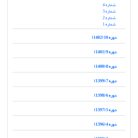
شماره 4
شماره 3
شماره 2
شماره 1
دوره 10 (1402)
دوره 9 (1401)
دوره 8 (1400)
دوره 7 (1399)
دوره 6 (1398)
دوره 5 (1397)
دوره 4 (1396)