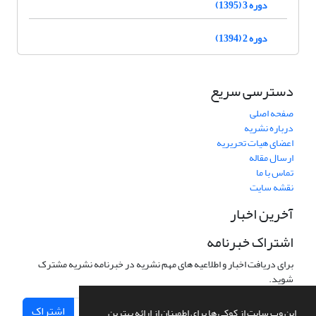
دوره 3 (1395)
دوره 2 (1394)
دسترسی سریع
صفحه اصلی
درباره نشریه
اعضای هیات تحریریه
ارسال مقاله
تماس با ما
نقشه سایت
آخرین اخبار
اشتراک خبرنامه
برای دریافت اخبار و اطلاعیه های مهم نشریه در خبرنامه نشریه مشترک
شوید.
اشتراک
این وب سایت از کوکی ها برای اطمینان از ارائه بهترین