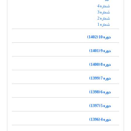
شماره 4
شماره 3
شماره 2
شماره 1
دوره 10 (1402)
دوره 9 (1401)
دوره 8 (1400)
دوره 7 (1399)
دوره 6 (1398)
دوره 5 (1397)
دوره 4 (1396)