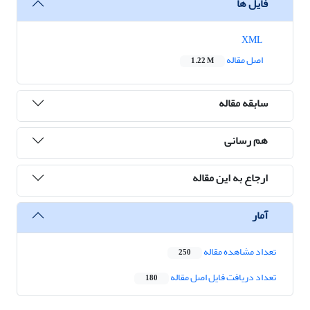
فایل ها
XML
اصل مقاله
1.22 M
سابقه مقاله
هم رسانی
ارجاع به این مقاله
آمار
تعداد مشاهده مقاله
250
تعداد دریافت فایل اصل مقاله
180