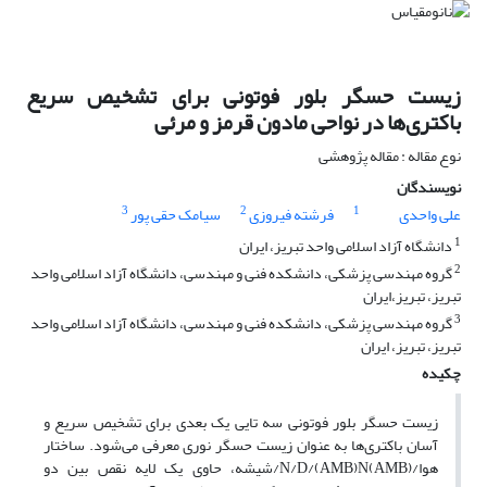
زیست حسگر بلور فوتونی برای تشخیص سریع
باکتری‌ها در نواحی مادون قرمز و مرئی
نوع مقاله : مقاله پژوهشی
نویسندگان
3
2
1
علی واحدی
فرشته فیروزی
سیامک حقی پور
1
دانشگاه آزاد اسلامی واحد تبریز، ایران
2
گروه مهندسی پزشکی، دانشکده فنی و مهندسی، دانشگاه آزاد اسلامی واحد
تبریز، تبریز،ایران
3
گروه مهندسی پزشکی، دانشکده فنی و مهندسی، دانشگاه آزاد اسلامی واحد
تبریز، تبریز، ایران
چکیده
زیست حسگر بلور فوتونی سه تایی یک بعدی برای تشخیص سریع و
آسان باکتری‌ها به عنوان زیست حسگر نوری معرفی می‌شود. ساختار
هوا/(AMB)N/D/(AMB)N/شیشه، حاوی یک لایه نقص بین دو