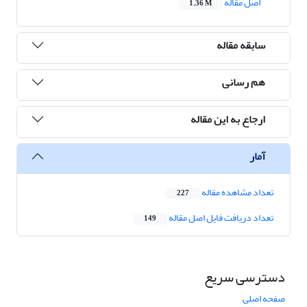
اصل مقاله
1.36 M
سابقه مقاله
هم رسانی
ارجاع به این مقاله
آمار
تعداد مشاهده مقاله
227
تعداد دریافت فایل اصل مقاله
149
دسترسی سریع
صفحه اصلی