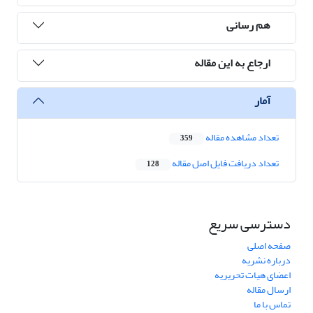
هم رسانی
ارجاع به این مقاله
آمار
تعداد مشاهده مقاله
359
تعداد دریافت فایل اصل مقاله
128
دسترسی سریع
صفحه اصلی
درباره نشریه
اعضای هیات تحریریه
ارسال مقاله
تماس با ما