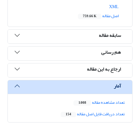
XML
اصل مقاله
759.66 K
سابقه مقاله
هم رسانی
ارجاع به این مقاله
آمار
تعداد مشاهده مقاله
1,008
تعداد دریافت فایل اصل مقاله
154