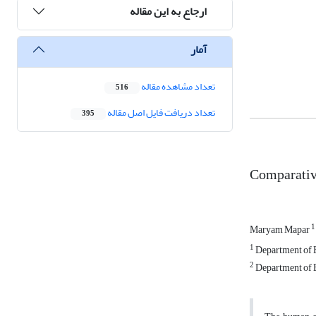
ارجاع به این مقاله
آمار
تعداد مشاهده مقاله
516
تعداد دریافت فایل اصل مقاله
395
Comparative
1
Maryam Mapar
1
Department of Bi
2
Department of Bi