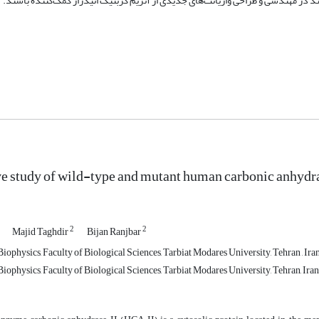
انند در مهندسی و طراحی واریانت‌های جدیدی از آنزیم کربنیک انیدراز کمک‌کننده باشند.
 study of wild-type and mutant human carbonic anhydr
2
2
Majid Taghdir
Bijan Ranjbar
ophysics, Faculty of Biological Sciences, Tarbiat Modares University, Tehran , Ira
ophysics, Faculty of Biological Sciences, Tarbiat Modares University, Tehran, Iran