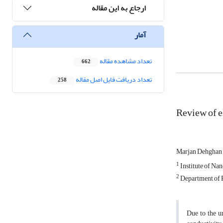
ارجاع به این مقاله
آمار
تعداد مشاهده مقاله
662
تعداد دریافت فایل اصل مقاله
258
Review of e
Marjan Dehghan
1
Institute of Na
2
Department of P
Due to the u