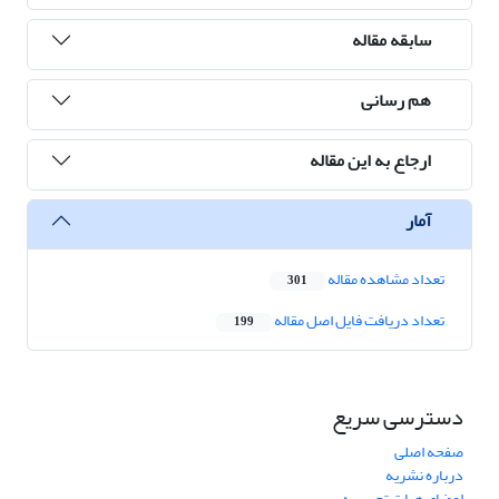
سابقه مقاله
هم رسانی
ارجاع به این مقاله
آمار
تعداد مشاهده مقاله
301
تعداد دریافت فایل اصل مقاله
199
دسترسی سریع
صفحه اصلی
درباره نشریه
اعضای هیات تحریریه