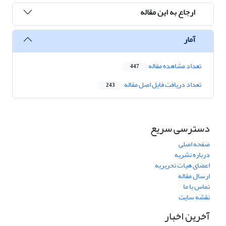
ارجاع به این مقاله
آمار
تعداد مشاهده مقاله
447
تعداد دریافت فایل اصل مقاله
243
دسترسی سریع
صفحه اصلی
درباره نشریه
اعضای هیات تحریریه
ارسال مقاله
تماس با ما
نقشه سایت
آخرین اخبار