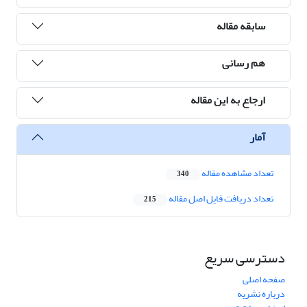
سابقه مقاله
هم رسانی
ارجاع به این مقاله
آمار
تعداد مشاهده مقاله
340
تعداد دریافت فایل اصل مقاله
215
دسترسی سریع
صفحه اصلی
درباره نشریه