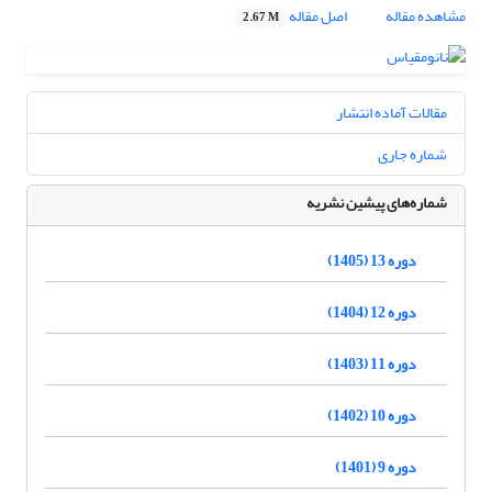
مشاهده مقاله
اصل مقاله
2.67 M
مقالات آماده انتشار
شماره جاری
شماره‌های پیشین نشریه
دوره 13 (1405)
دوره 12 (1404)
دوره 11 (1403)
دوره 10 (1402)
دوره 9 (1401)