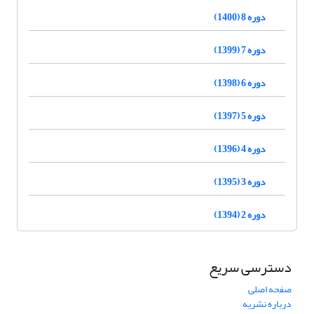
دوره 8 (1400)
دوره 7 (1399)
دوره 6 (1398)
دوره 5 (1397)
دوره 4 (1396)
دوره 3 (1395)
دوره 2 (1394)
دسترسی سریع
صفحه اصلی
درباره نشریه