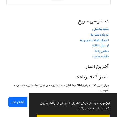
دسترسی سریع
صفحه اصلی
درباره نشریه
اعضای هیات تحریریه
ارسال مقاله
تماس با ما
نقشه سایت
آخرین اخبار
اشتراک خبرنامه
برای دریافت اخبار و اطلاعیه های مهم نشریه در خبرنامه نشریه مشترک
شوید.
اشتراک
این وب سایت از کوکی ها برای اطمینان از ارائه بهترین
خدمات استفاده می کند.