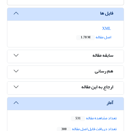
فایل ها
XML
اصل مقاله
1.78 M
سابقه مقاله
هم رسانی
ارجاع به این مقاله
آمار
تعداد مشاهده مقاله
531
تعداد دریافت فایل اصل مقاله
300