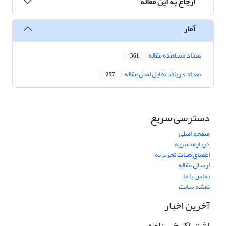
ارجاع به این مقاله
آمار
تعداد مشاهده مقاله
361
تعداد دریافت فایل اصل مقاله
257
دسترسی سریع
صفحه اصلی
درباره نشریه
اعضای هیات تحریریه
ارسال مقاله
تماس با ما
نقشه سایت
آخرین اخبار
اشتراک خبرنامه