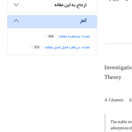
ارجاع به این مقاله
آمار
تعداد مشاهده مقاله
343
تعداد دریافت فایل اصل مقاله
375
Investigati
Theory
A. Ghasemi
A
The stable s
adsorption of