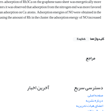
ers, adsorption of Rh3Cu on the graphene nano sheet was energetically more
ters, it was observed that adsorption from the nitrogen end was more favored
an adsorption on Cu atoms. Adsorption energies of NO were obtained in the
asing the amount of Rh in the cluster, the adsorption energy of NO increased
کلیدواژه‌ها
English
مراجع
دسترسی سریع
آخرین اخبار
صفحه اصلی
درباره نشریه
اعضای هیات تحریریه
ارسال مقاله