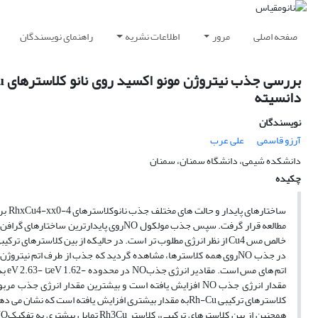
صفحه اصلی
مرور
اطلاعات نشریه
راهنمای نویسندگان
دانسیته
نویسندگان
آرزو قاسمی
علی عرب
دانشکده شیمی، دانشگاه سمنان، سمنان
چکیده
در جذب NOروی همه کلاسترها، مشاهده گردید که جذب از طرف اتم نیت