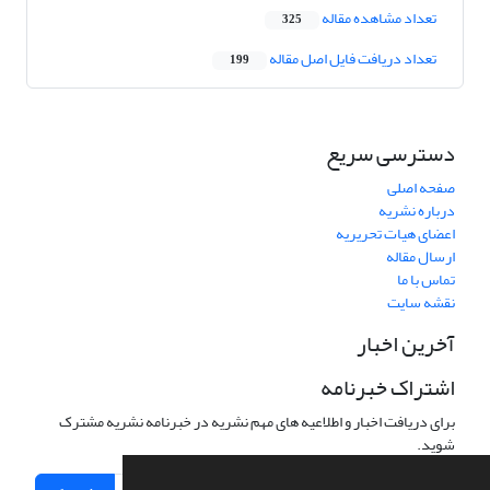
تعداد مشاهده مقاله
325
تعداد دریافت فایل اصل مقاله
199
دسترسی سریع
صفحه اصلی
درباره نشریه
اعضای هیات تحریریه
ارسال مقاله
تماس با ما
نقشه سایت
آخرین اخبار
اشتراک خبرنامه
برای دریافت اخبار و اطلاعیه های مهم نشریه در خبرنامه نشریه مشترک
شوید.