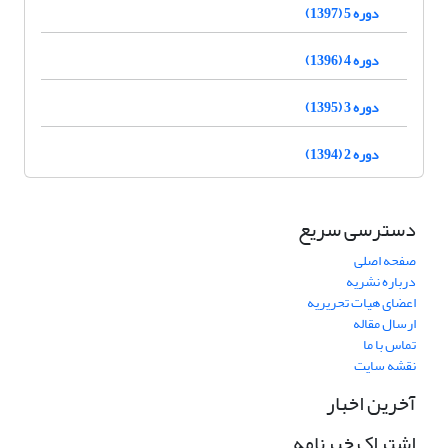
دوره 5 (1397)
دوره 4 (1396)
دوره 3 (1395)
دوره 2 (1394)
دسترسی سریع
صفحه اصلی
درباره نشریه
اعضای هیات تحریریه
ارسال مقاله
تماس با ما
نقشه سایت
آخرین اخبار
اشتراک خبرنامه