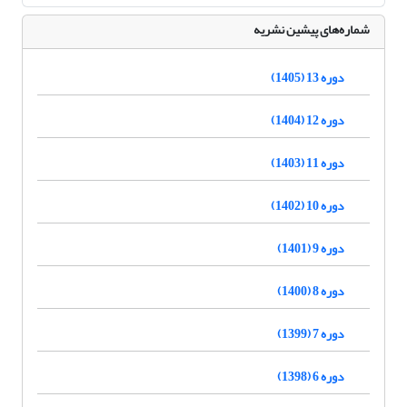
شماره‌های پیشین نشریه
دوره 13 (1405)
دوره 12 (1404)
دوره 11 (1403)
دوره 10 (1402)
دوره 9 (1401)
دوره 8 (1400)
دوره 7 (1399)
دوره 6 (1398)