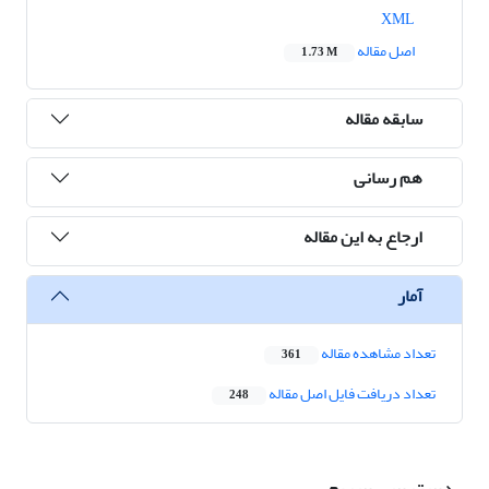
XML
اصل مقاله
1.73 M
سابقه مقاله
هم رسانی
ارجاع به این مقاله
آمار
تعداد مشاهده مقاله
361
تعداد دریافت فایل اصل مقاله
248
دسترسی سریع