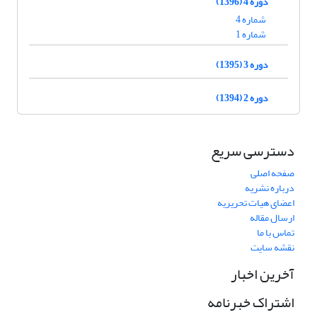
دوره 4 (1396)
شماره 4
شماره 1
دوره 3 (1395)
دوره 2 (1394)
دسترسی سریع
صفحه اصلی
درباره نشریه
اعضای هیات تحریریه
ارسال مقاله
تماس با ما
نقشه سایت
آخرین اخبار
اشتراک خبرنامه