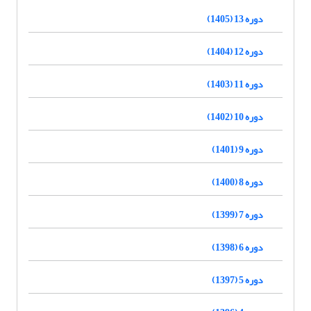
دوره 13 (1405)
دوره 12 (1404)
دوره 11 (1403)
دوره 10 (1402)
دوره 9 (1401)
دوره 8 (1400)
دوره 7 (1399)
دوره 6 (1398)
دوره 5 (1397)