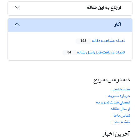
ارجاع به این مقاله
آمار
تعداد مشاهده مقاله
198
تعداد دریافت فایل اصل مقاله
84
دسترسی سریع
صفحه اصلی
درباره نشریه
اعضای هیات تحریریه
ارسال مقاله
تماس با ما
نقشه سایت
آخرین اخبار