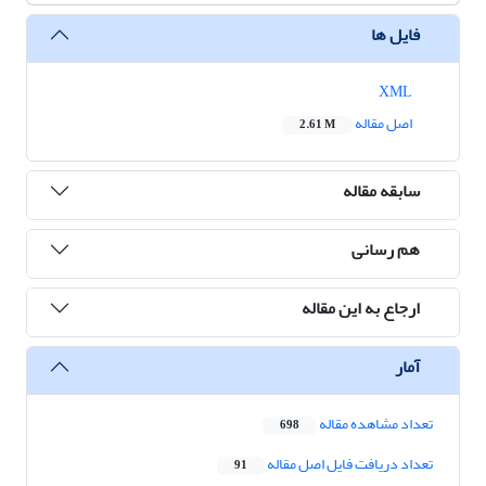
فایل ها
XML
اصل مقاله
2.61 M
سابقه مقاله
هم رسانی
ارجاع به این مقاله
آمار
تعداد مشاهده مقاله
698
تعداد دریافت فایل اصل مقاله
91