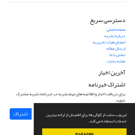
دسترسی سریع
صفحه اصلی
درباره نشریه
اعضای هیات تحریریه
ارسال مقاله
تماس با ما
نقشه سایت
آخرین اخبار
اشتراک خبرنامه
برای دریافت اخبار و اطلاعیه های مهم نشریه در خبرنامه نشریه مشترک
شوید.
اشتراک
این وب سایت از کوکی ها برای اطمینان از ارائه بهترین
خدمات استفاده می کند.
متوجه شدم