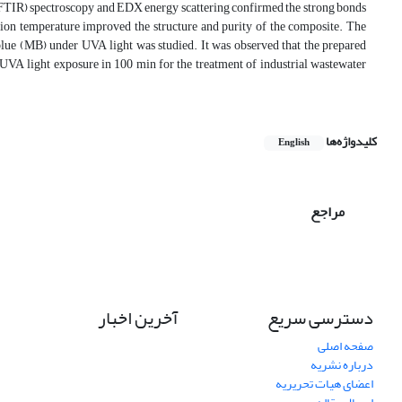
 (FTIR) spectroscopy and EDX energy scattering confirmed the strong bonds
ation temperature improved the structure and purity of the composite. The
blue (MB) under UVA light was studied. It was observed that the prepared
 UVA light exposure in 100 min for the treatment of industrial wastewater
کلیدواژه‌ها
English
مراجع
دسترسی سریع
آخرین اخبار
صفحه اصلی
درباره نشریه
اعضای هیات تحریریه