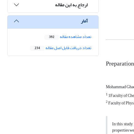
ارجاع به این مقاله
آمار
تعداد مشاهده مقاله
392
تعداد دریافت فایل اصل مقاله
234
Preparation 
Mohammad Gha
1
1Faculty of Che
2
Faculty of Phys
In this stud
properties we