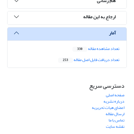
هم رسانی
ارجاع به این مقاله
آمار
تعداد مشاهده مقاله
330
تعداد دریافت فایل اصل مقاله
253
دسترسی سریع
صفحه اصلی
درباره نشریه
اعضای هیات تحریریه
ارسال مقاله
تماس با ما
نقشه سایت