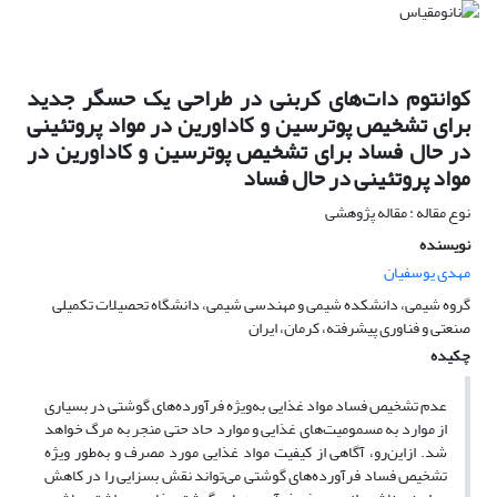
کوانتوم دات‌های کربنی در طراحی یک حسگر جدید
برای تشخیص پوترسین و کاداورین در مواد پروتئینی
در حال فساد برای تشخیص پوترسین و کاداورین در
مواد پروتئینی در حال فساد
نوع مقاله : مقاله پژوهشی
نویسنده
مهدی یوسفیان
گروه شیمی، دانشکده شیمی و مهندسی شیمی، دانشگاه تحصیلات تکمیلی
صنعتی و فناوری پیشرفته، کرمان، ایران
چکیده
عدم تشخیص فساد مواد غذایی به‌ویژه فرآورده‌های گوشتی در بسیاری
از موارد به مسمومیت‌های غذایی و موارد حاد حتی منجر به مرگ خواهد
شد. ازاین‌رو، آگاهی از کیفیت مواد غذایی مورد مصرف و به‌طور ویژه
تشخیص فساد فرآورده‌های گوشتی می‌تواند نقش بسزایی را در کاهش