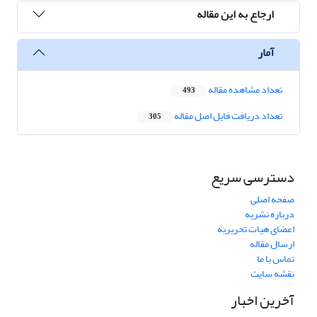
ارجاع به این مقاله
آمار
تعداد مشاهده مقاله
493
تعداد دریافت فایل اصل مقاله
305
دسترسی سریع
صفحه اصلی
درباره نشریه
اعضای هیات تحریریه
ارسال مقاله
تماس با ما
نقشه سایت
آخرین اخبار