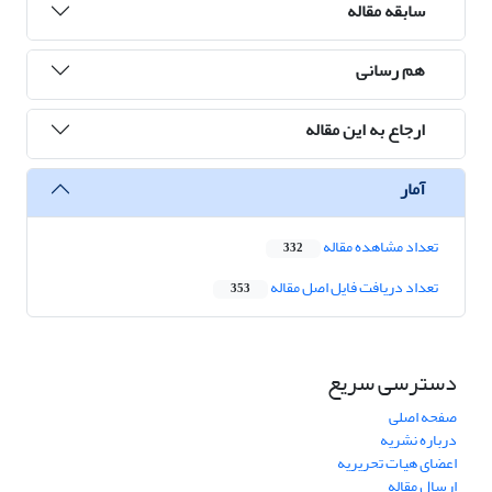
سابقه مقاله
هم رسانی
ارجاع به این مقاله
آمار
تعداد مشاهده مقاله
332
تعداد دریافت فایل اصل مقاله
353
دسترسی سریع
صفحه اصلی
درباره نشریه
اعضای هیات تحریریه
ارسال مقاله