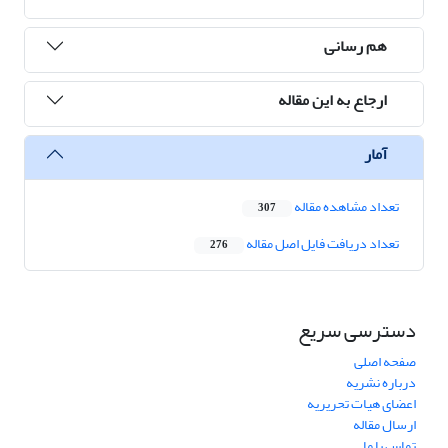
هم رسانی
ارجاع به این مقاله
آمار
تعداد مشاهده مقاله
307
تعداد دریافت فایل اصل مقاله
276
دسترسی سریع
صفحه اصلی
درباره نشریه
اعضای هیات تحریریه
ارسال مقاله
تماس با ما