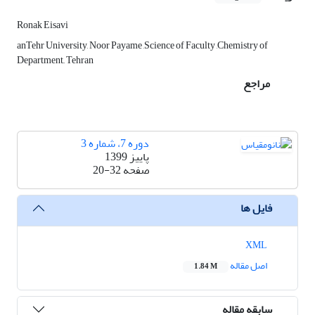
Ronak Eisavi
anTehr University, Noor Payame ,Science of Faculty ,Chemistry of
Department,, Tehran
مراجع
دوره 7، شماره 3
پاییز 1399
صفحه
20-32
فایل ها
XML
اصل مقاله
1.84 M
سابقه مقاله