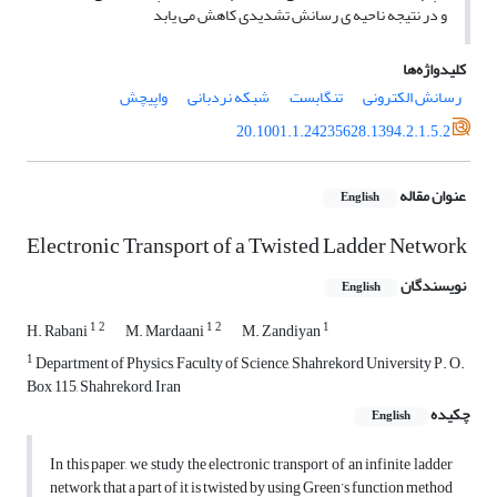
و در نتیجه ناحیه ی رسانش تشدیدی کاهش می یابد
کلیدواژه‌ها
رسانش الکترونی
تنگابست
شبکه نردبانی
واپیچش
20.1001.1.24235628.1394.2.1.5.2
عنوان مقاله
English
Electronic Transport of a Twisted Ladder Network
نویسندگان
English
1
2
1
2
1
H. Rabani
M. Mardaani
M. Zandiyan
1
Department of Physics, Faculty of Science, Shahrekord University P. O.
Box 115, Shahrekord, Iran
چکیده
English
In this paper, we study the electronic transport of an infinite ladder
network that a part of it is twisted by using Green’s function method