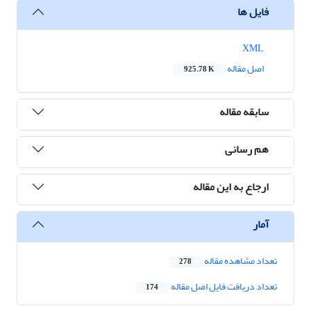
فایل ها
XML
اصل مقاله
925.78 K
سابقه مقاله
هم رسانی
ارجاع به این مقاله
آمار
تعداد مشاهده مقاله
278
تعداد دریافت فایل اصل مقاله
174