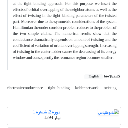
at the tight-binding approach. For this purpose, we insert the
effects of orbital overlapping of the neighbor atoms as well as the
effect of twisting, in the tight-binding parameters of the twisted
part. Moreover, due to the symmetric considerations of the system
Hamiltonian, the under consider problem reduces to the problem of
the two simple chains. The numerical results show that the
conductance dramatically depends on amount of twisting and the
coefficient of variation of orbital overlapping strength. Increasing
of twisting in the center ladder causes the decreasing of its energy
window and consequently the resonance region becomes smaller.
کلیدواژه‌ها
English
electronic conductance
tight-binding
ladder network
twisting
دوره 2، شماره 1
بهار 1394