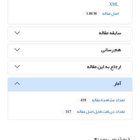
XML
اصل مقاله
1.86 M
سابقه مقاله
هم رسانی
ارجاع به این مقاله
آمار
تعداد مشاهده مقاله
419
تعداد دریافت فایل اصل مقاله
317
دسترسی سریع