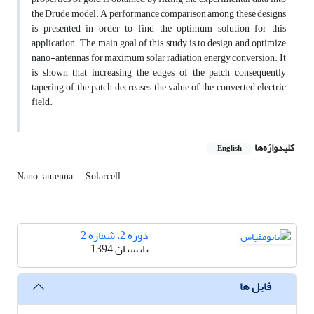
the Drude model. A performance comparison among these designs
is presented in order to find the optimum solution for this
application. The main goal of this study is to design and optimize
nano-antennas for maximum solar radiation energy conversion. It
is shown that increasing the edges of the patch consequently
tapering of the patch, decreases the value of the converted electric
field.
کلیدواژه‌ها
English
Nano-antenna
Solarcell
دوره 2، شماره 2
تابستان 1394
فایل ها