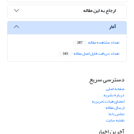
ارجاع به این مقاله
آمار
تعداد مشاهده مقاله
287
تعداد دریافت فایل اصل مقاله
345
دسترسی سریع
صفحه اصلی
درباره نشریه
اعضای هیات تحریریه
ارسال مقاله
تماس با ما
نقشه سایت
آخرین اخبار