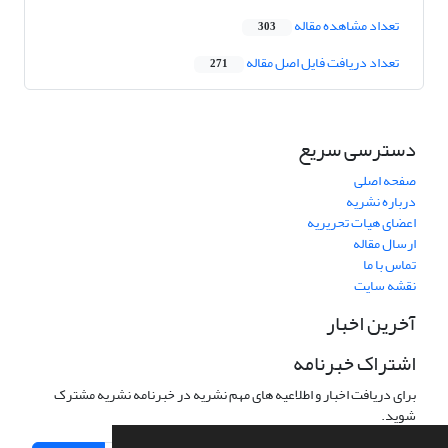
تعداد مشاهده مقاله
303
تعداد دریافت فایل اصل مقاله
271
دسترسی سریع
صفحه اصلی
درباره نشریه
اعضای هیات تحریریه
ارسال مقاله
تماس با ما
نقشه سایت
آخرین اخبار
اشتراک خبرنامه
برای دریافت اخبار و اطلاعیه های مهم نشریه در خبرنامه نشریه مشترک
شوید.