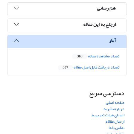
هم رسانی
ارجاع به این مقاله
آمار
تعداد مشاهده مقاله
363
تعداد دریافت فایل اصل مقاله
307
دسترسی سریع
صفحه اصلی
درباره نشریه
اعضای هیات تحریریه
ارسال مقاله
تماس با ما
نقشه سایت