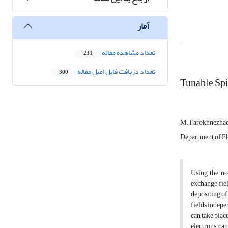
آمار
تعداد مشاهده مقاله
231
تعداد دریافت فایل اصل مقاله
300
Tunable Spi
M. Farokhnezha
Department of Phy
Using the no
exchange fiel
depositing of
fields indepe
can take plac
electrons can