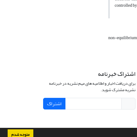
controlled by
non-equilibrium
اشتراک خبرنامه
برای دریافت اخبار و اطلاعیه های مهم نشریه در خبرنامه
نشریه مشترک شوید.
اشتراک
متوجه شدم