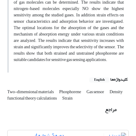
of gas molecules can be determined. The results indicate that
nitrogen-based molecules especially NO, show the highest
sensitivity among the studied gases. In addition, strain effects on
sensor characteristics and adsorption behavior are investigated.
The optimal locations for the absorption of the gases and the
mechanism of absorption energy under various strain conditions
are analyzed. The results indicate that sensitivity increases with
strain and significantly improves the selectivity of the sensor. The
results show that both strained and unstrained phosphorene are
suitable candidates for sensitive gas sensing applications.
کلیدواژه‌ها
English
Two-dimensional materials
Phosphorene
Gas sensor
Density
functional theory calculations
Strain
مراجع
دوره 5، شماره 4