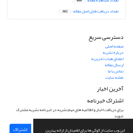
تعداد مشاهده مقاله
400
تعداد دریافت فایل اصل مقاله
302
دسترسی سریع
صفحه اصلی
درباره نشریه
اعضای هیات تحریریه
ارسال مقاله
تماس با ما
نقشه سایت
آخرین اخبار
اشتراک خبرنامه
برای دریافت اخبار و اطلاعیه های مهم نشریه در خبرنامه نشریه مشترک
شوید.
اشتراک
این وب سایت از کوکی ها برای اطمینان از ارائه بهترین