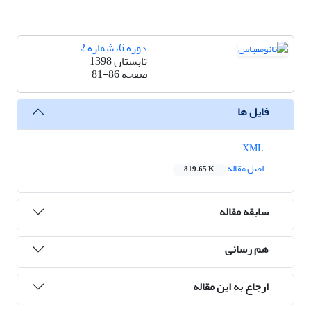
دوره 6، شماره 2
تابستان 1398
صفحه
81-86
فایل ها
XML
اصل مقاله
819.65 K
سابقه مقاله
هم رسانی
ارجاع به این مقاله