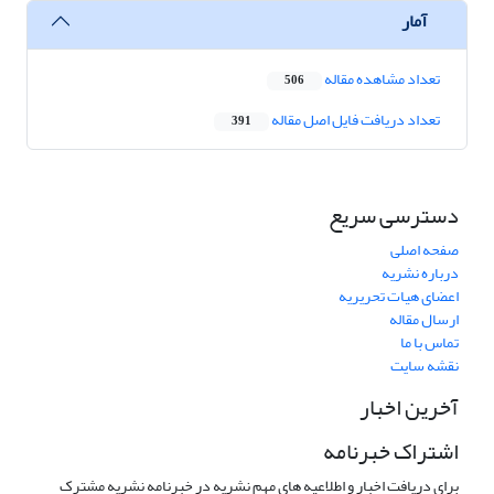
آمار
تعداد مشاهده مقاله
506
تعداد دریافت فایل اصل مقاله
391
دسترسی سریع
صفحه اصلی
درباره نشریه
اعضای هیات تحریریه
ارسال مقاله
تماس با ما
نقشه سایت
آخرین اخبار
اشتراک خبرنامه
برای دریافت اخبار و اطلاعیه های مهم نشریه در خبرنامه نشریه مشترک