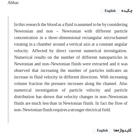
Abbas
چکیده
English
In this research, the blood as a fluid is assumed to be by considering
Newtonian and non - Newtonian with different particle
concentration in a three-dimensional rectangular microchannel
rotating in a chamber around a vertical axis at a constant angular
velocity. Affected by direct current, numerical investigation.
Numerical results on the number of different nanoparticles in
Newtonian and non-Newtonian fluids were extracted and it was
observed that increasing the number of particles indicates an
increase in fluid velocity in different directions. With increasing
volume fraction, the pressure increases along the channel. Also,
numerical investigation of particle velocity and particle
distribution has shown that velocity changes in non-Newtonian
fluids are much less than in Newtonian fluids. In fact, the flow of
non-Newtonian fluids requires a stronger electrical field.
کلیدواژه‌ها
English