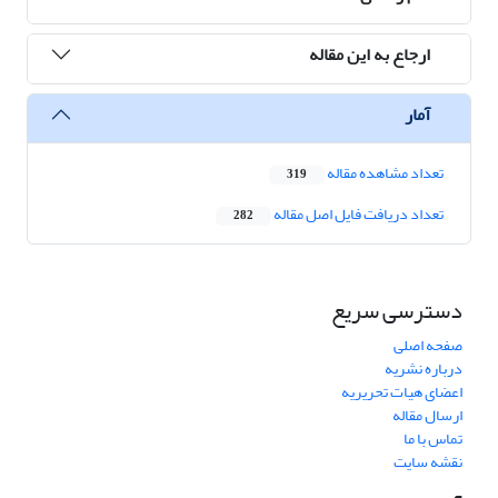
ارجاع به این مقاله
آمار
تعداد مشاهده مقاله
319
تعداد دریافت فایل اصل مقاله
282
دسترسی سریع
صفحه اصلی
درباره نشریه
اعضای هیات تحریریه
ارسال مقاله
تماس با ما
نقشه سایت