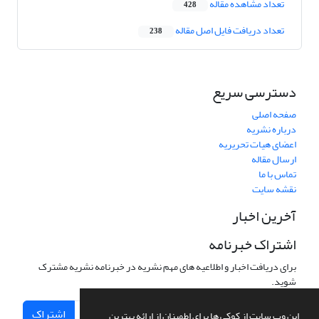
تعداد مشاهده مقاله
428
تعداد دریافت فایل اصل مقاله
238
دسترسی سریع
صفحه اصلی
درباره نشریه
اعضای هیات تحریریه
ارسال مقاله
تماس با ما
نقشه سایت
آخرین اخبار
اشتراک خبرنامه
برای دریافت اخبار و اطلاعیه های مهم نشریه در خبرنامه نشریه مشترک
شوید.
اشتراک
این وب سایت از کوکی ها برای اطمینان از ارائه بهترین