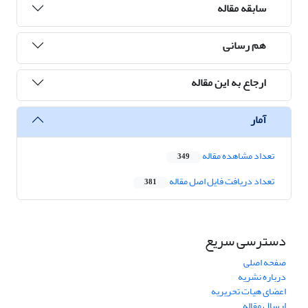
سابقه مقاله
هم رسانی
ارجاع به این مقاله
آمار
تعداد مشاهده مقاله
349
تعداد دریافت فایل اصل مقاله
381
دسترسی سریع
صفحه اصلی
درباره نشریه
اعضای هیات تحریریه
ارسال مقاله