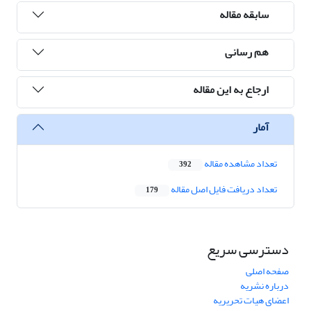
سابقه مقاله
هم رسانی
ارجاع به این مقاله
آمار
تعداد مشاهده مقاله
392
تعداد دریافت فایل اصل مقاله
179
دسترسی سریع
صفحه اصلی
درباره نشریه
اعضای هیات تحریریه