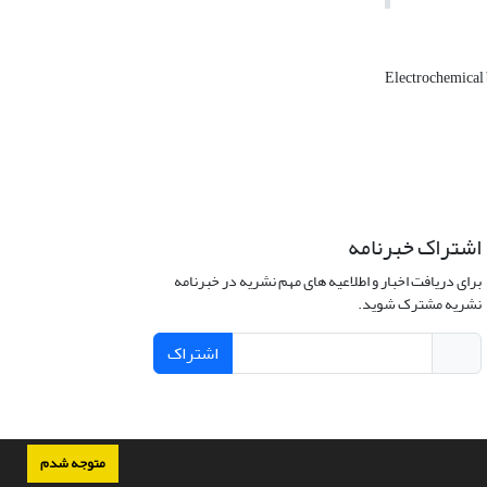
Electrochemical
اشتراک خبرنامه
برای دریافت اخبار و اطلاعیه های مهم نشریه در خبرنامه
نشریه مشترک شوید.
اشتراک
متوجه شدم