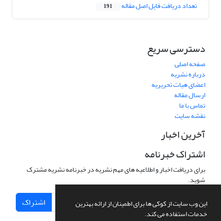
تعداد دریافت فایل اصل مقاله
191
دسترسی سریع
صفحه اصلی
درباره نشریه
اعضای هیات تحریریه
ارسال مقاله
تماس با ما
نقشه سایت
آخرین اخبار
اشتراک خبرنامه
برای دریافت اخبار و اطلاعیه های مهم نشریه در خبرنامه نشریه مشترک
شوید.
اشتراک
این وب سایت از کوکی ها برای اطمینان از ارائه بهترین
خدمات استفاده می کند.