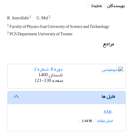
نویسندگان
English
1
2
R. Amrollahi
G .Mul
1
Faculty of Physics, Iran University of Science and Technology
2
PCS Department, University of Twente
مراجع
دوره 8، شماره 2
تابستان 1400
صفحه
121-130
فایل ها
XML
اصل مقاله
1.44 M