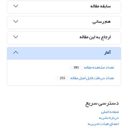
سابقه مقاله
هم رسانی
ارجاع به این مقاله
آمار
تعداد مشاهده مقاله
395
تعداد دریافت فایل اصل مقاله
255
دسترسی سریع
صفحه اصلی
درباره نشریه
اعضای هیات تحریریه