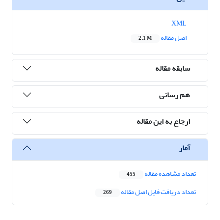
XML
اصل مقاله
2.1 M
سابقه مقاله
هم رسانی
ارجاع به این مقاله
آمار
تعداد مشاهده مقاله
455
تعداد دریافت فایل اصل مقاله
269