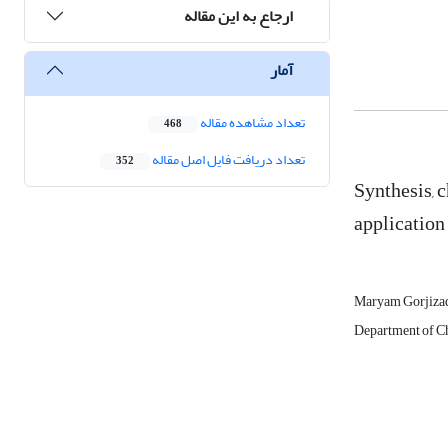
ارجاع به این مقاله
آمار
تعداد مشاهده مقاله
468
تعداد دریافت فایل اصل مقاله
352
Synthesis, 
application
Maryam Gorjiza
Department of Ch