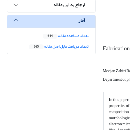
ارجاع به این مقاله
آمار
تعداد مشاهده مقاله
644
تعداد دریافت فایل اصل مقاله
Fabrication 
665
Moojan Zahiri R
Department of ph
In this paper
,
properties of
composition
morphologies
electron mic