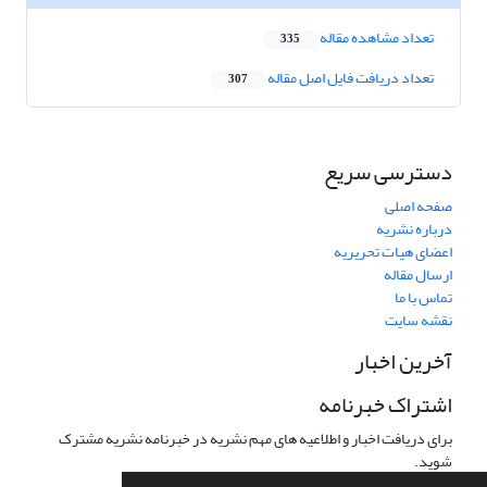
تعداد مشاهده مقاله
335
تعداد دریافت فایل اصل مقاله
307
دسترسی سریع
صفحه اصلی
درباره نشریه
اعضای هیات تحریریه
ارسال مقاله
تماس با ما
نقشه سایت
آخرین اخبار
اشتراک خبرنامه
برای دریافت اخبار و اطلاعیه های مهم نشریه در خبرنامه نشریه مشترک
شوید.