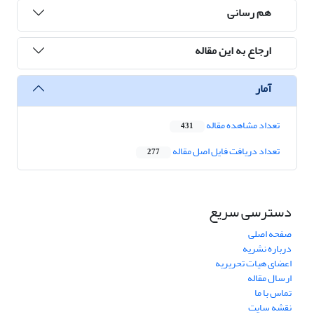
هم رسانی
ارجاع به این مقاله
آمار
تعداد مشاهده مقاله
431
تعداد دریافت فایل اصل مقاله
277
دسترسی سریع
صفحه اصلی
درباره نشریه
اعضای هیات تحریریه
ارسال مقاله
تماس با ما
نقشه سایت