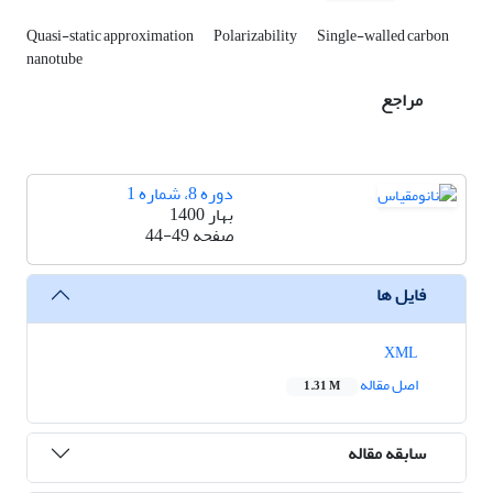
Quasi-static approximation
Polarizability
Single-walled carbon
nanotube
مراجع
دوره 8، شماره 1
بهار 1400
صفحه
44-49
فایل ها
XML
اصل مقاله
1.31 M
سابقه مقاله