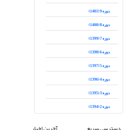
دوره 9 (1401)
دوره 8 (1400)
دوره 7 (1399)
دوره 6 (1398)
دوره 5 (1397)
دوره 4 (1396)
دوره 3 (1395)
دوره 2 (1394)
دسترسی سریع
آخرین اخبار