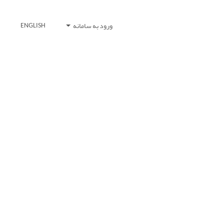
ورود به سامانه
ENGLISH