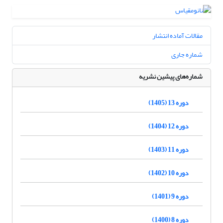
مقالات آماده انتشار
شماره جاری
شماره‌های پیشین نشریه
دوره 13 (1405)
دوره 12 (1404)
دوره 11 (1403)
دوره 10 (1402)
دوره 9 (1401)
دوره 8 (1400)