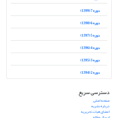
دوره 7 (1399)
دوره 6 (1398)
دوره 5 (1397)
دوره 4 (1396)
دوره 3 (1395)
دوره 2 (1394)
دسترسی سریع
صفحه اصلی
درباره نشریه
اعضای هیات تحریریه
ارسال مقاله