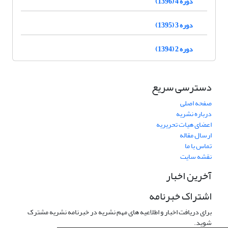
دوره 4 (1396)
دوره 3 (1395)
دوره 2 (1394)
دسترسی سریع
صفحه اصلی
درباره نشریه
اعضای هیات تحریریه
ارسال مقاله
تماس با ما
نقشه سایت
آخرین اخبار
اشتراک خبرنامه
برای دریافت اخبار و اطلاعیه های مهم نشریه در خبرنامه نشریه مشترک
شوید.