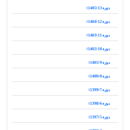
دوره 13 (1405)
دوره 12 (1404)
دوره 11 (1403)
دوره 10 (1402)
دوره 9 (1401)
دوره 8 (1400)
دوره 7 (1399)
دوره 6 (1398)
دوره 5 (1397)